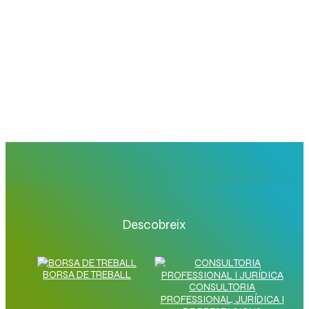
Descobreix
BORSA DE TREBALL
CONSULTORIA
PROFESSIONAL, JURÍDICA I